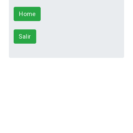
Home
Salir