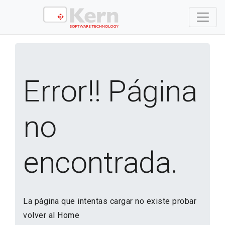
Error!! Página
no
encontrada.
La página que intentas cargar no existe probar
volver al Home